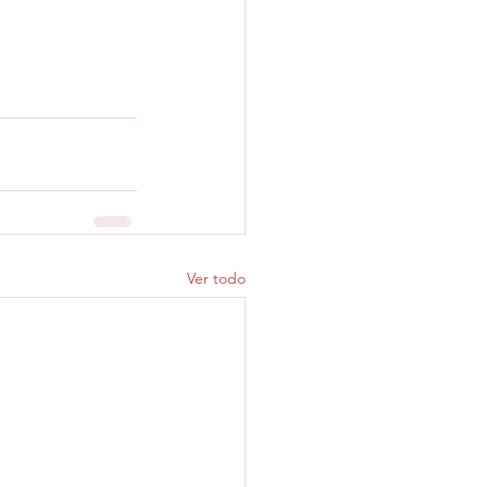
Ver todo