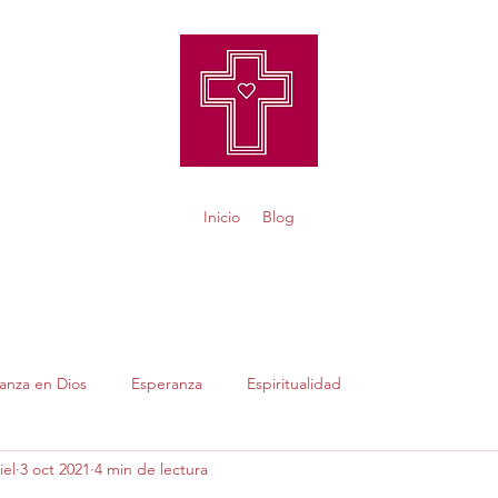
Inicio
Blog
anza en Dios
Esperanza
Espiritualidad
iel
3 oct 2021
4 min de lectura