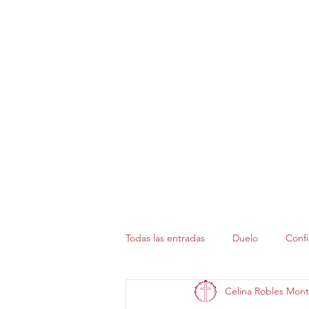
Todas las entradas
Duelo
Confi
Celina Robles Mont