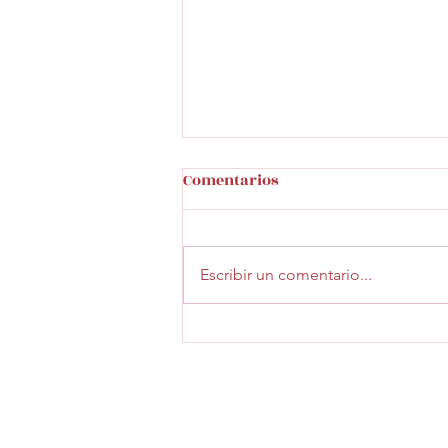
Comentarios
Recibir
Escribir un comentario...