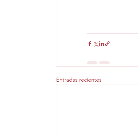
Entradas recientes