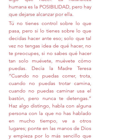
humana es la POSIBILIDAD, pero hay 
que dejarse alcanzar por ella.
Tú no tienes control sobre lo que 
pasa, pero si lo tienes sobre lo que 
decidas hacer ante eso; solo que tal 
vez no tengas idea de qué hacer, no 
te preocupes, si no sabes qué hacer 
tan solo muévete, muévete cómo 
puedas. Decía la Madre Teresa 
“Cuando no puedas correr, trota, 
cuando no puedas trotar camina, 
cuando no puedas caminar usa el 
bastón, pero nunca te detengas.” 
Haz algo distingo, habla con alguna 
persona con la que no has hablado 
en mucho tiempo, ve a otros 
lugares; ponte en las manos de Dios 
y empieza por lo más sencillo que 