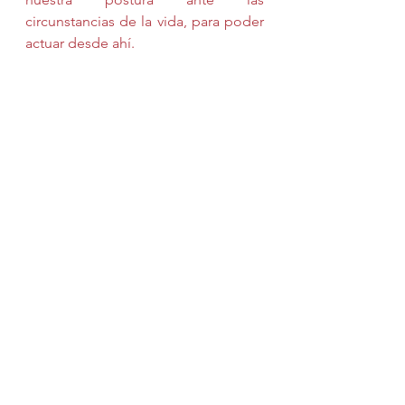
circunstancias de la vida, para poder 
actuar desde ahí.