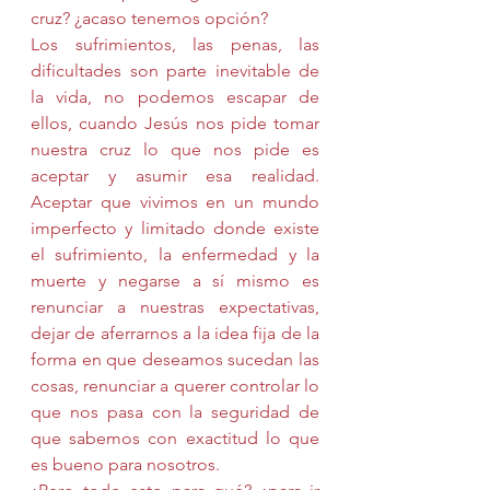
cruz? ¿acaso tenemos opción?
Los sufrimientos, las penas, las 
dificultades son parte inevitable de 
la vida, no podemos escapar de 
ellos, cuando Jesús nos pide tomar 
nuestra cruz lo que nos pide es 
aceptar y asumir esa realidad. 
Aceptar que vivimos en un mundo 
imperfecto y limitado donde existe 
el sufrimiento, la enfermedad y la 
muerte y negarse a sí mismo es 
renunciar a nuestras expectativas, 
dejar de aferrarnos a la idea fija de la 
forma en que deseamos sucedan las 
cosas, renunciar a querer controlar lo 
que nos pasa con la seguridad de 
que sabemos con exactitud lo que 
es bueno para nosotros.