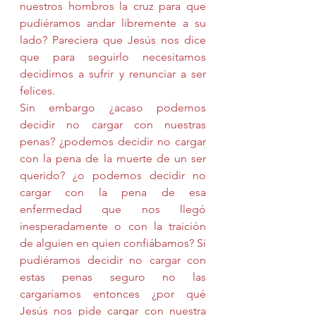
nuestros hombros la cruz para que 
pudiéramos andar libremente a su 
lado? Pareciera que Jesús nos dice 
que para seguirlo necesitamos 
decidirnos a sufrir y renunciar a ser 
felices.
Sin embargo ¿acaso podemos 
decidir no cargar con nuestras 
penas? ¿podemos decidir no cargar 
con la pena de la muerte de un ser 
querido? ¿o podemos decidir no 
cargar con la pena de esa 
enfermedad que nos llegó 
inesperadamente o con la traición 
de alguien en quien confiábamos? Si 
pudiéramos decidir no cargar con 
estas penas seguro no las 
cargaríamos entonces ¿por qué 
Jesús nos pide cargar con nuestra 