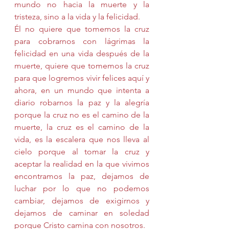
mundo no hacia la muerte y la 
tristeza, sino a la vida y la felicidad.
Él no quiere que tomemos la cruz 
para cobrarnos con lágrimas la 
felicidad en una vida después de la 
muerte, quiere que tomemos la cruz 
para que logremos vivir felices aquí y 
ahora, en un mundo que intenta a 
diario robarnos la paz y la alegría 
porque la cruz no es el camino de la 
muerte, la cruz es el camino de la 
vida, es la escalera que nos lleva al 
cielo porque al tomar la cruz y 
aceptar la realidad en la que vivimos 
encontramos la paz, dejamos de 
luchar por lo que no podemos 
cambiar, dejamos de exigirnos y 
dejamos de caminar en soledad 
porque Cristo camina con nosotros. 