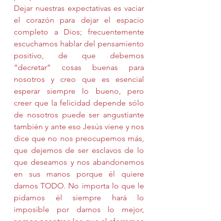
Dejar nuestras expectativas es vaciar 
el corazón para dejar el espacio 
completo a Dios; frecuentemente 
escuchamos hablar del pensamiento 
positivo, de que debemos 
“decretar” cosas buenas para 
nosotros y creo que es esencial 
esperar siempre lo bueno, pero 
creer que la felicidad depende sólo 
de nosotros puede ser angustiante 
también y ante eso Jesús viene y nos 
dice que no nos preocupemos más, 
que dejemos de ser esclavos de lo 
que deseamos y nos abandonemos 
en sus manos porque él quiere 
darnos TODO. No importa lo que le 
pidamos él siempre hará lo 
imposible por darnos lo mejor, 