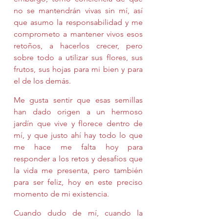
no se mantendrán vivas sin mí, así 
que asumo la responsabilidad y me 
comprometo a mantener vivos esos 
retoños, a hacerlos crecer, pero 
sobre todo a utilizar sus flores, sus 
frutos, sus hojas para mi bien y para 
el de los demás.
Me gusta sentir que esas semillas 
han dado origen a un hermoso 
jardín que vive y florece dentro de 
mí, y que justo ahí hay todo lo que 
me hace me falta hoy para 
responder a los retos y desafíos que 
la vida me presenta, pero también 
para ser feliz, hoy en este preciso 
momento de mi existencia.
Cuando dudo de mí, cuando la 