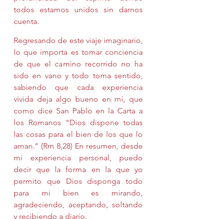
todos estamos unidos sin darnos 
cuenta.
Regresando de este viaje imaginario, 
lo que importa es tomar conciencia 
de que el camino recorrido no ha 
sido en vano y todo toma sentido, 
sabiendo que cada experiencia 
vivida deja algo bueno en mí, que 
como dice San Pablo en la Carta a 
los Romanos “Dios dispone todas 
las cosas para el bien de los que lo 
aman.” (Rm 8,28) En resumen, desde 
mi experiencia personal, puedo 
decir que la forma en la que yo 
permito que Dios disponga todo 
para mi bien es mirando, 
agradeciendo, aceptando, soltando 
y recibiendo a diario.