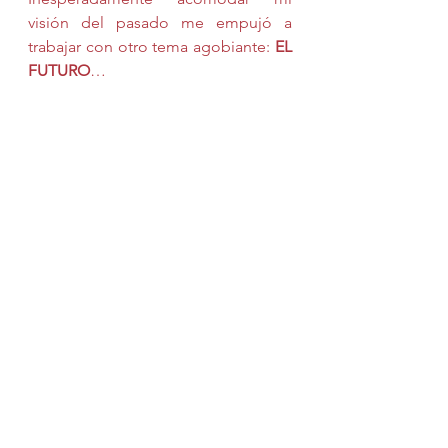
visión del pasado me empujó a 
trabajar con otro tema agobiante: 
EL 
FUTURO
…