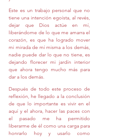
Este es un trabajo personal que no 
tiene una intención egoísta, al revés, 
dejar que Dios actúe en mí, 
liberándome de lo que me amarra el 
corazón, es que ha logrado mover 
mi mirada de mí misma a los demás, 
nadie puede dar lo que no tiene, es 
dejando florecer mi jardín interior 
que ahora tengo mucho más para 
dar a los demás.
Después de todo este proceso de 
reflexión, he llegado a la conclusión 
de que lo importante es vivir en el 
aquí y el ahora, hacer las paces con 
el pasado me ha permitido 
liberarme de él como una carga para 
honrarlo hoy y usarlo como 